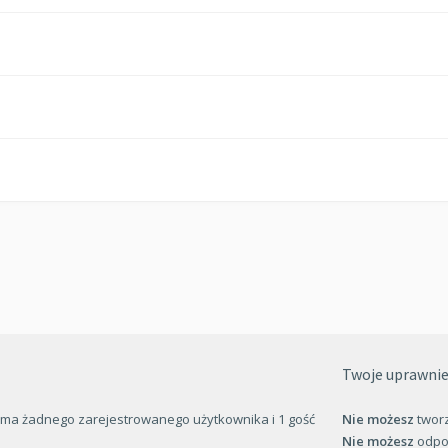
Twoje uprawnie
e ma żadnego zarejestrowanego użytkownika i 1 gość
Nie możesz
twor
Nie możesz
odpo